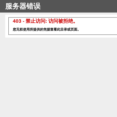
服务器错误
403 - 禁止访问: 访问被拒绝。
您无权使用所提供的凭据查看此目录或页面。