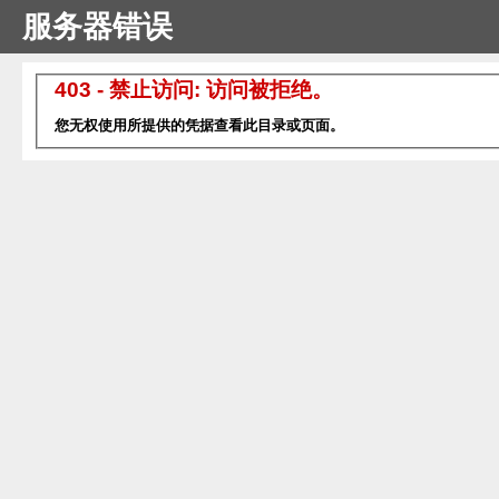
服务器错误
403 - 禁止访问: 访问被拒绝。
您无权使用所提供的凭据查看此目录或页面。