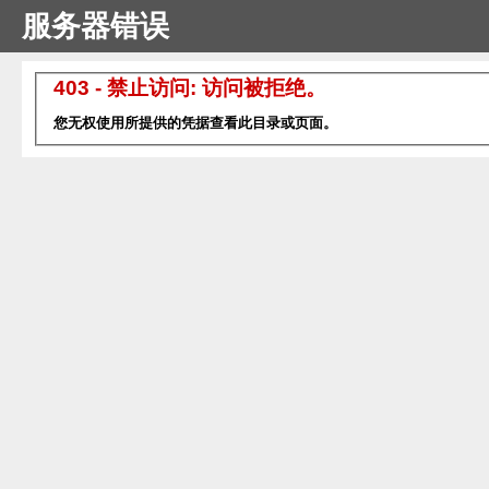
服务器错误
403 - 禁止访问: 访问被拒绝。
您无权使用所提供的凭据查看此目录或页面。