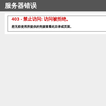
服务器错误
403 - 禁止访问: 访问被拒绝。
您无权使用所提供的凭据查看此目录或页面。