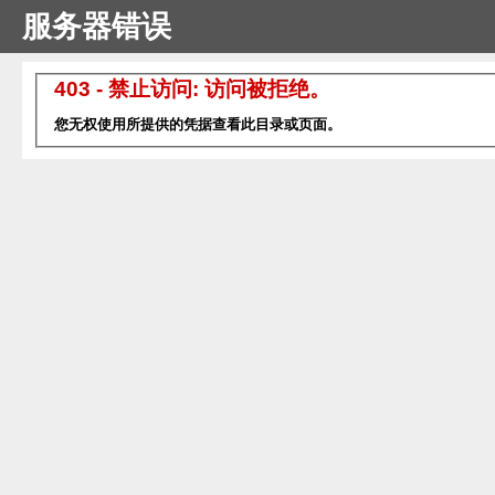
服务器错误
403 - 禁止访问: 访问被拒绝。
您无权使用所提供的凭据查看此目录或页面。