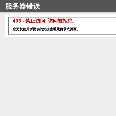
服务器错误
403 - 禁止访问: 访问被拒绝。
您无权使用所提供的凭据查看此目录或页面。