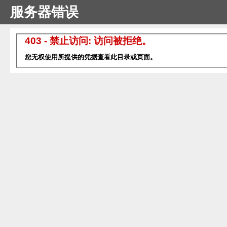
服务器错误
403 - 禁止访问: 访问被拒绝。
您无权使用所提供的凭据查看此目录或页面。