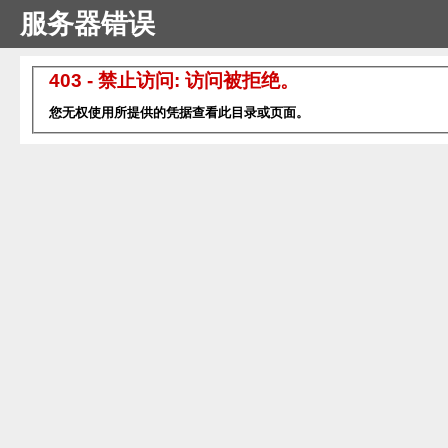
服务器错误
403 - 禁止访问: 访问被拒绝。
您无权使用所提供的凭据查看此目录或页面。