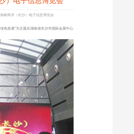
长沙）电子信息博览会
届海峡两岸（长沙）电子信息博览会
新、绿色发展”为主题在湖南省长沙市国际会展中心