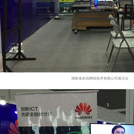
湖南省未讯网络技术有限公司展示台