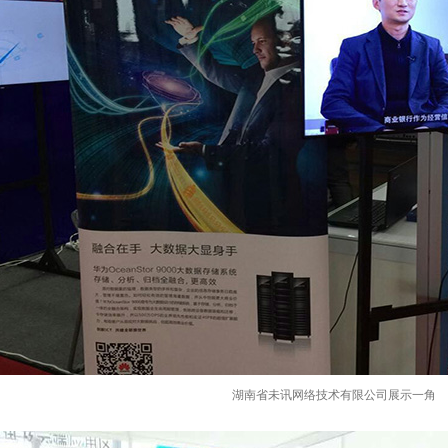
湖南省未讯网络技术有限公司展示一角