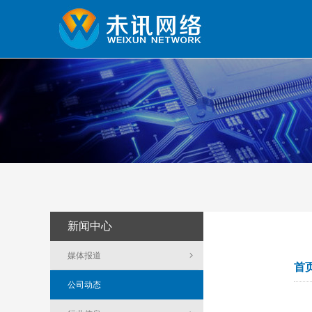
新闻中心
媒体报道
首
公司动态