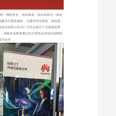
销，网络安全，系统集成，综合布线为一体的
化解决方案及服务，主要经营交换机，路由器，
络技术有限公司为广大民众展示了全联接世界
询，湖南未讯希望通过此次博览会加强信息网络
流与合作。