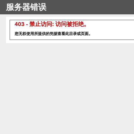
服务器错误
403 - 禁止访问: 访问被拒绝。
您无权使用所提供的凭据查看此目录或页面。